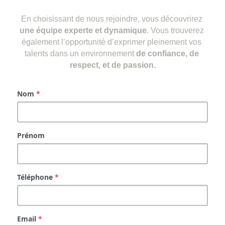
En choisissant de nous rejoindre, vous découvrirez 
une équipe experte et dynamique
. Vous trouverez 
également l’opportunité d’exprimer pleinement vos 
talents dans un environnement 
de confiance, de 
respect, et de passion.
Nom
*
Prénom
Téléphone
*
Email
*