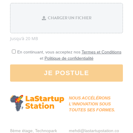
CHARGER UN FICHIER
Jusqu'à 20 MB
En continuant, vous acceptez nos
Termes et Conditions
et
Politique de confidentialité
JE POSTULE
NOUS ACCÉLÉRONS 
L’INNOVATION SOUS 
TOUTES SES FORMES.
8ème étage, Technopark
mehdi@lastartupstation.co