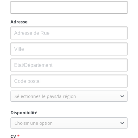
Adresse
Sélectionnez le pays/la région
Disponibilité
Choisir une option
CV
*