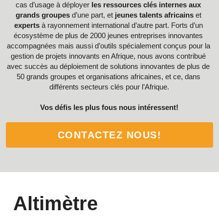
cas d’usage à déployer 
les ressources clés internes aux 
grands groupes
 d’une part, et 
jeunes talents africains 
et 
experts
 à rayonnement international d’autre part. Forts d’un 
écosystème de plus de 2000 jeunes entreprises innovantes 
accompagnées mais aussi d’outils spécialement conçus pour la 
gestion de projets innovants en Afrique, nous avons contribué 
avec succès au déploiement de solutions innovantes de plus de 
50 grands groupes et organisations africaines, et ce, dans 
différents secteurs clés pour l’Afrique.
Vos défis les plus fous nous intéressent!
CONTACTEZ NOUS!
Altimètre