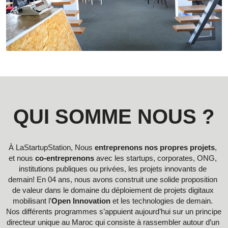
QUI SOMME NOUS ?
À LaStartupStation, Nous 
entreprenons nos propres projets
, 
et nous 
co-entreprenons
 avec les startups, corporates, ONG, 
institutions publiques ou privées, les projets innovants de 
demain! En 04 ans, nous avons construit une solide proposition 
de valeur dans le domaine du déploiement de projets digitaux 
mobilisant l’
Open Innovation
 et les technologies de demain. 
Nos différents programmes s’appuient aujourd’hui sur un principe 
directeur unique au Maroc qui consiste à rassembler autour d’un 