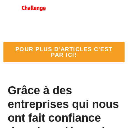
POUR PLUS D'ARTICLES C'EST
PAR ICI!
Grâce à des 
entreprises qui nous 
ont fait confiance 