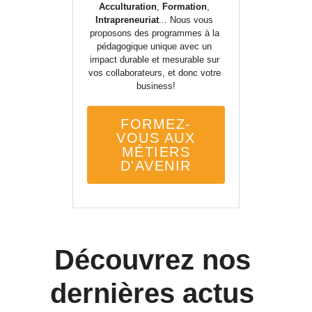
Acculturation
, 
Formation
, 
Intrapreneuriat
... Nous vous 
proposons des programmes à la 
pédagogique unique avec un 
impact durable et mesurable sur 
vos collaborateurs, et donc votre 
business!
FORMEZ-
VOUS AUX
MÉTIERS
D'AVENIR
Découvrez nos 
dernières actus 