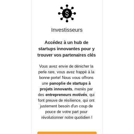
Investisseurs
Accédez à un hub de 
startups innovantes pour y 
trouver vos partenaires clés 
Vous avez envie de dénicher la 
perle rare, vous avez frappé à la 
bonne porte! Nous vous offrons 
une 
panoplie de startups à 
projets innovants
, menés par 
des 
entrepreneurs motivés
, qui 
font preuve de résilience, qui ont 
justement besoin d'un coup de 
pouce de votre part pour 
révolutionner notre quotidien !