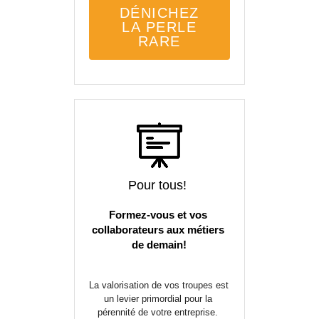
DÉNICHEZ
LA PERLE
RARE
Pour tous! 
Formez-vous et vos 
collaborateurs aux métiers 
de demain!
La valorisation de vos troupes est 
un levier primordial pour la 
pérennité de votre entreprise. 