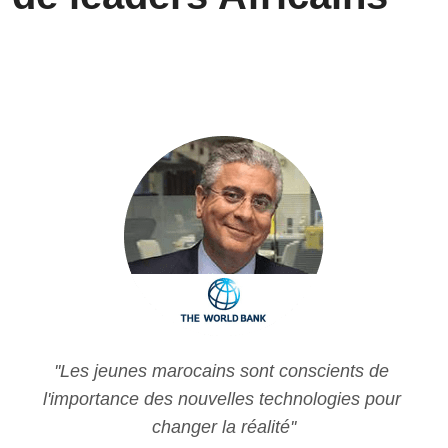
''Les jeunes marocains sont conscients de 
l'importance des nouvelles technologies pour 
changer la réalité''