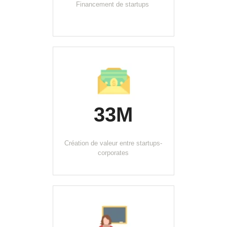
Financement de startups 
33M
Création de valeur entre startups-
corporates