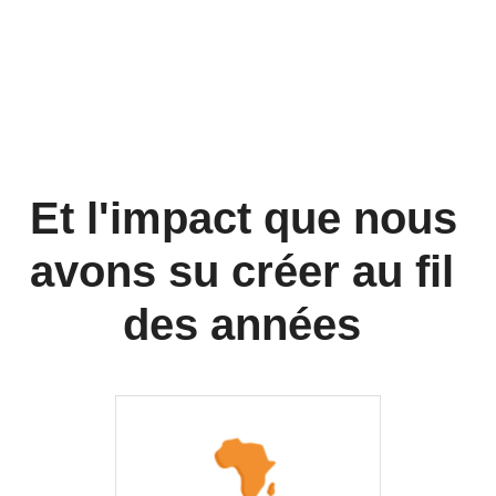
Et l'impact que nous 
avons su créer au fil 
des années 