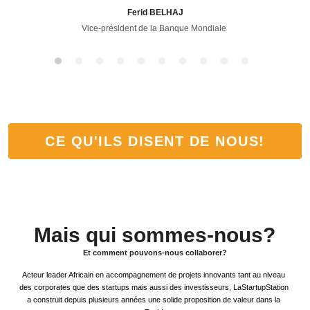
Ferid BELHAJ
Vice-président de la Banque Mondiale 
CE QU'ILS DISENT DE NOUS!
Mais qui sommes-nous?
Et comment pouvons-nous collaborer?
Acteur leader Africain en accompagnement de projets innovants tant au niveau 
des corporates que des startups mais aussi des investisseurs, LaStartupStation 
a construit depuis plusieurs années une solide proposition de valeur dans la 