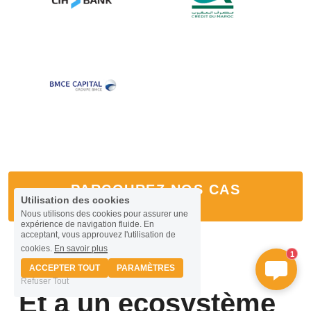
PARCOUREZ NOS CAS
Utilisation des cookies
D'USAGES!
Nous utilisons des cookies pour assurer une
expérience de navigation fluide. En
acceptant, vous approuvez l'utilisation de
cookies.
En savoir plus
1
ACCEPTER TOUT
PARAMÈTRES
Refuser Tout
Et à un écosystème 