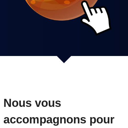
Nous vous 
accompagnons pour 