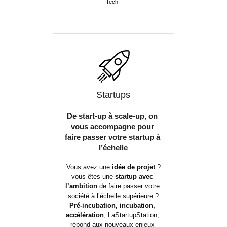
Tech! 
Startups
De start-up à scale-up, on 
vous accompagne pour 
faire passer votre startup à 
l’échelle
Vous avez une
 idée de projet
 ?
vous êtes une 
startup avec 
l’ambition
 de faire passer votre 
société à l’échelle supérieure ?
Pré-incubation, incubation, 
accélération
, LaStartupStation, 
répond aux nouveaux enjeux 