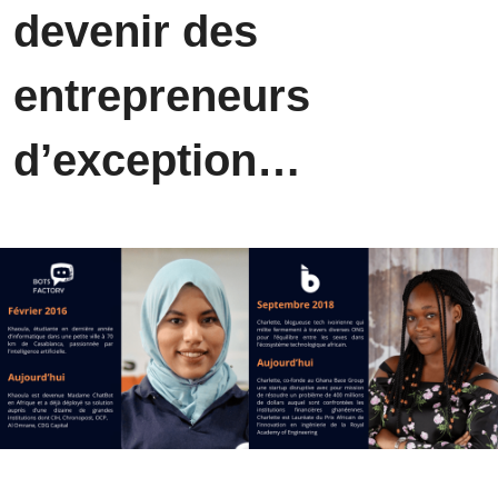
devenir des 
entrepreneurs 
d’exception…