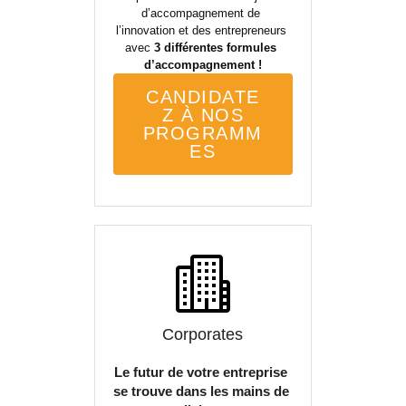
d’accompagnement de 
l’innovation et des entrepreneurs 
avec
 3 différentes formules 
d’accompagnement !
CANDIDATE
Z À NOS
PROGRAMM
ES
Corporates
Le futur de votre entreprise 
se trouve dans les mains de 