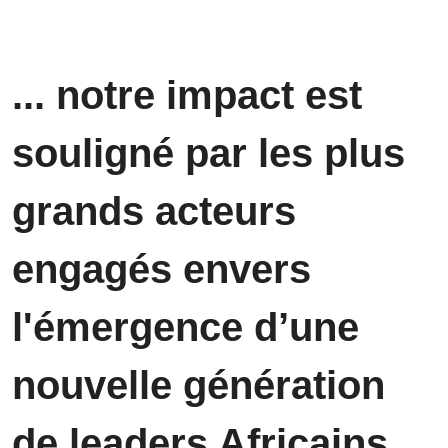
... notre impact est 
souligné par les plus 
grands acteurs 
engagés envers 
l'émergence d’une 
nouvelle génération 
de leaders Africains