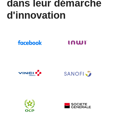
dans leur démarche 
d'innovation 