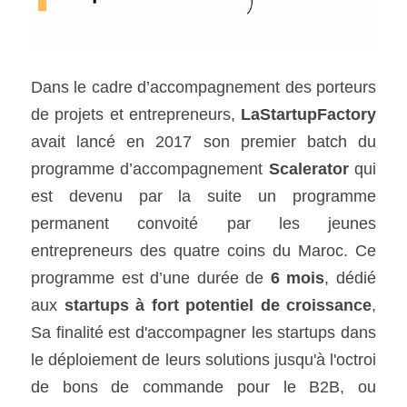
Dans le cadre d’accompagnement des porteurs 
de projets et entrepreneurs, 
LaStartupFactory
avait lancé en 2017 son premier batch du 
programme d’accompagnement 
Scalerator
 qui 
est devenu par la suite un programme 
permanent convoité par les jeunes 
entrepreneurs des quatre coins du Maroc. Ce 
programme est d’une durée de 
6 mois
, dédié 
aux 
startups à fort potentiel de croissance
, 
Sa finalité est d'accompagner les startups dans 
le déploiement de leurs solutions jusqu'à l'octroi 
de bons de commande pour le B2B, ou 