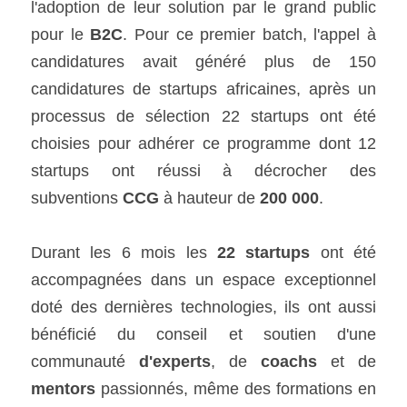
l'adoption de leur solution par le grand public 
pour le 
B2C
. Pour ce premier batch, l'appel à 
candidatures avait généré plus de 150 
candidatures de startups africaines, après un 
processus de sélection 22 startups ont été 
choisies pour adhérer ce programme dont 12 
startups ont réussi à décrocher des 
subventions 
CCG
 à hauteur de 
200 000
.
Durant les 6 mois les
 22 startups 
ont été 
accompagnées dans un espace exceptionnel 
doté des dernières technologies, ils ont aussi 
bénéficié du conseil et soutien d'une 
communauté 
d'experts
, de 
coachs
 et de 
mentors
 passionnés, même des formations en 