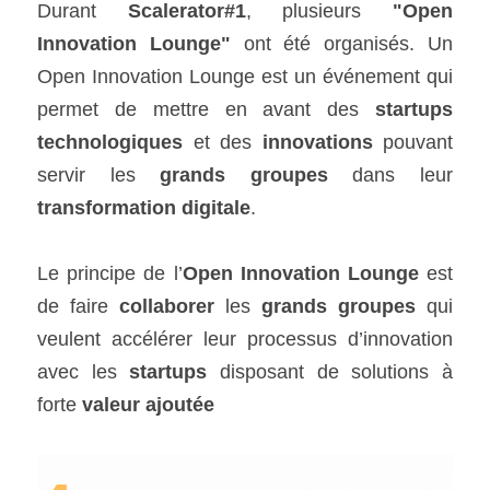
Durant
 Scalerator#1
, plusieurs 
"Open 
Innovation Lounge"
 ont été organisés. Un 
Open Innovation Lounge est un événement qui 
permet de mettre en avant des
 startups 
technologiques 
et des
 innovations
 pouvant 
servir les 
grands groupes
 dans leur 
transformation digitale
.
Le principe de l’
Open Innovation Lounge
 est 
de faire 
collaborer
 les 
grands groupes
 qui 
veulent accélérer leur processus d’innovation 
avec les 
startups 
disposant de solutions à 
forte 
valeur ajoutée