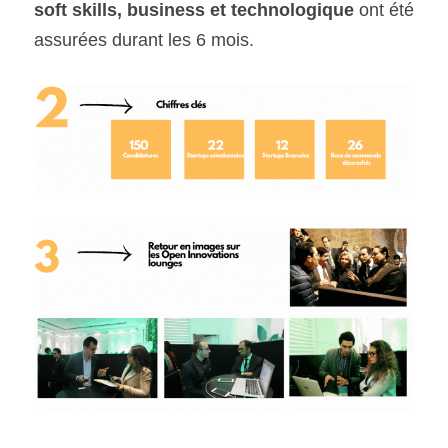
soft skills,
business et technologique 
ont été 
assurées durant les 6 mois.