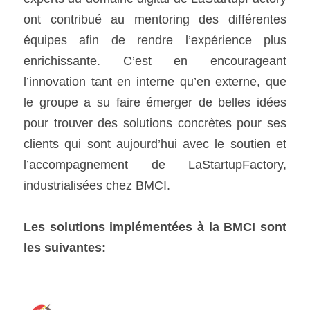
ont contribué au mentoring des différentes 
équipes afin de rendre l’expérience plus 
enrichissante. C’est en encourageant 
l’innovation tant en interne qu’en externe, que 
le groupe a su faire émerger de belles idées 
pour trouver des solutions concrètes pour ses 
clients qui sont aujourd’hui avec le soutien et 
l’accompagnement de LaStartupFactory, 
industrialisées chez BMCI. 
Les solutions implémentées à la BMCI sont 
les suivantes: