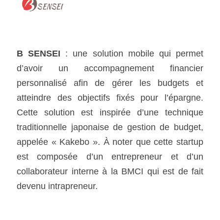
B SENSEI 
: une solution mobile qui permet 
d’avoir un accompagnement financier 
personnalisé afin de gérer les budgets et 
atteindre des objectifs fixés pour l’épargne. 
Cette solution est inspirée d’une technique 
traditionnelle japonaise de gestion de budget, 
appelée « Kakebo ». À noter que cette startup 
est composée d’un entrepreneur et d’un 
collaborateur interne à la BMCI qui est de fait 
devenu intrapreneur.