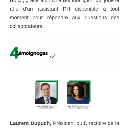
BMCI, grâce à un ChatBot intelligent qui joue le 
rôle d’un assistant RH disponible à tout 
moment pour répondre aux questions des 
collaborateurs. 
Laurent Dupuch
, Président du Directoire de la 