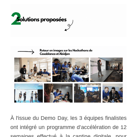
À l'issue du Demo Day, les 3 équipes finalistes 
ont intégré un programme d’accélération de 12 
semaines effectué à la cantine digitale, pour 