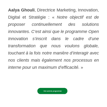
Aalya Ghouli
, Directrice Marketing, Innovation, 
Digital et Stratégie : « 
Notre objectif est de 
proposer continuellement des solutions 
innovantes. C’est ainsi que le programme Open 
Innovation s’inscrit dans le cadre d’une 
transformation que nous voulons globale, 
touchant à la fois notre manière d’interagir avec 
nos clients mais également nos processus en 
interne pour un maximum d’efficacité.
 »