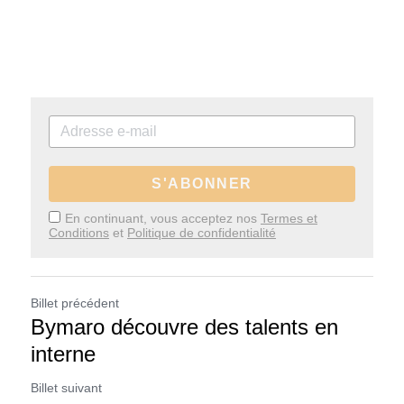
S'ABONNER
En continuant, vous acceptez nos
Termes et
Conditions
et
Politique de confidentialité
Billet précédent
Bymaro découvre des talents en
interne
Billet suivant