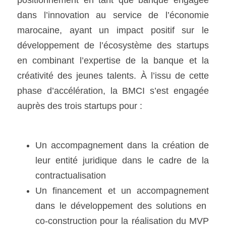
dans l’innovation au service de l’économie 
marocaine, ayant un impact positif sur le 
développement de l’écosystème des startups 
en combinant l’expertise de la banque et la 
créativité des jeunes talents. À l’issu de cette 
phase d’accélération, la BMCI s’est engagée 
auprès des trois startups pour :
Un accompagnement dans la création de 
leur entité juridique dans le cadre de la 
contractualisation
Un financement et un accompagnement 
dans le développement des solutions en  
co-construction pour la réalisation du MVP 