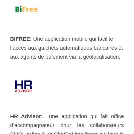
BIFREE:
 Une application mobile qui facilite 
l’accès aux guichets automatiques bancaires et 
aux agents de paiement via la géolocalisation.
HR Advisor: 
 une application qui fait office 
d’accompagnateur pour les collaborateurs 