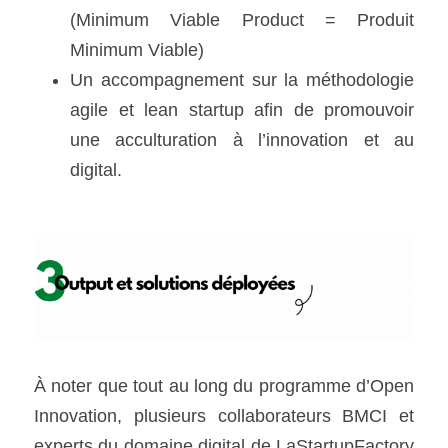
(Minimum Viable Product = Produit 
Minimum Viable)
Un accompagnement sur la méthodologie 
agile et lean startup afin de promouvoir 
une acculturation à l’innovation et au 
digital.
À
 noter que tout au long du programme d’Open 
Innovation, plusieurs collaborateurs BMCI et 
experts du domaine digital de LaStartupFactory 