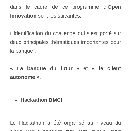
dans le cadre de ce programme d’
Open 
Innovation
 sont les suivantes:
L’identification du challenge qui s’est porté sur 
deux principales thématiques importantes pour 
la banque :  
« La banque du futur »
 et 
« le client 
autonome »
.
Hackathon BMCI
Le Hackathon a été organisé au niveau du 