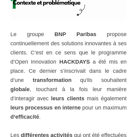
Le groupe 
BNP Paribas
 propose 
continuellement des solutions innovantes à ses 
clients. C’est en ce sens que le programme 
d’Open Innovation 
HACKDAYS
 a été mis en 
place. Ce dernier s’inscrivait dans le cadre 
d’une 
transformation
 qu'ils souhaitent 
globale
, touchant à la fois leur manière 
d’interagir avec 
leurs clients
 mais également 
leurs processus en interne
 pour un maximum 
d’efficacité
. 
Les 
différentes activités
 qui ont été effectuées 