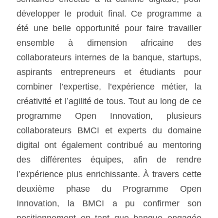
développer le produit final. Ce programme a 
été une belle opportunité pour faire travailler 
ensemble à dimension africaine des 
collaborateurs internes de la banque, startups, 
aspirants entrepreneurs et étudiants pour 
combiner l’expertise, l’expérience métier, la 
créativité et l’agilité de tous. Tout au long de ce 
programme Open Innovation, plusieurs 
collaborateurs BMCI et experts du domaine 
digital ont également contribué au mentoring 
des différentes équipes, afin de rendre 
l’expérience plus enrichissante. À travers cette 
deuxième phase du Programme Open 
Innovation, la BMCI a pu confirmer son 
positionnement en tant que banque engagée 