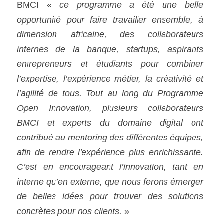
BMCI « 
ce programme a été une belle 
opportunité pour faire travailler ensemble, à 
dimension africaine, des collaborateurs 
internes de la banque, startups, aspirants 
entrepreneurs et étudiants pour combiner 
l’expertise, l’expérience métier, la créativité et 
l’agilité de tous. Tout au long du Programme 
Open Innovation, plusieurs collaborateurs 
BMCI et experts du domaine digital ont 
contribué au mentoring des différentes équipes, 
afin de rendre l’expérience plus enrichissante. 
C’est en encourageant l’innovation, tant en 
interne qu’en externe, que nous ferons émerger 
de belles idées pour trouver des solutions 
concrètes pour nos clients.
 »